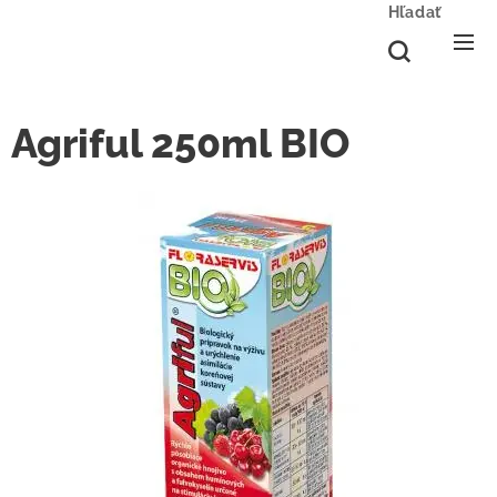
Hľadať
Agriful 250ml BIO