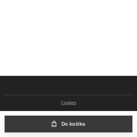
Cookies
Do košíka