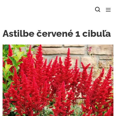
Astilbe červené 1 cibuľa