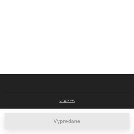
Cookies
Vypredané