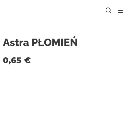
Astra PŁOMIEŃ
0,65
€