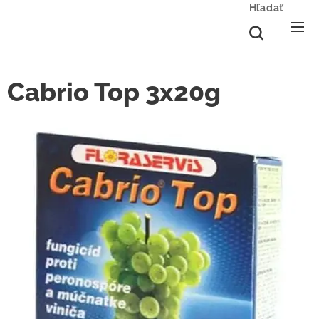
Hľadať
Cabrio Top 3x20g