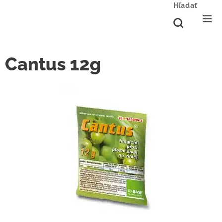
Hľadať
Cantus 12g