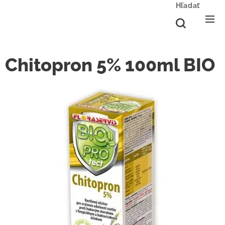
Hľadať
Chitopron 5% 100ml BIO