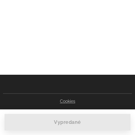
Cookies
Vypredané