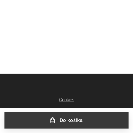
Cookies
Do košíka