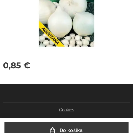
0,85
€
Cookies
Do košíka