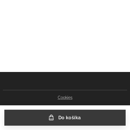
Cookies
Do košíka