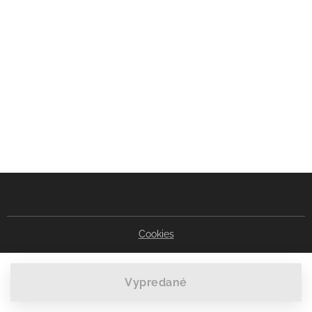
Cookies
Vypredané