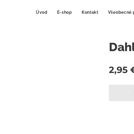
Úvod
E-shop
Kontakt
Všeobecné 
Dahl
2,95