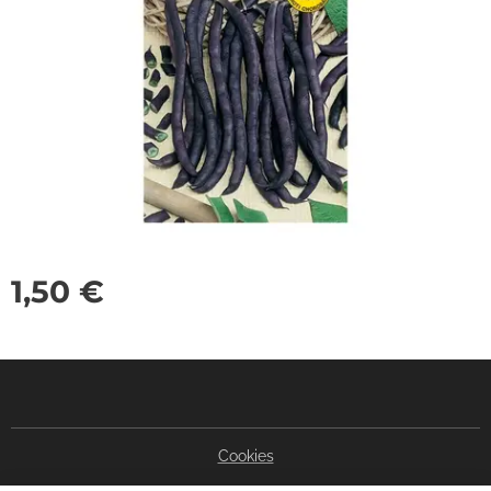
1,50
€
Cookies