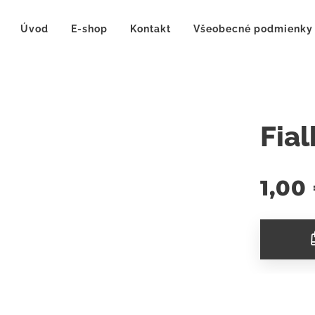
Úvod
E-shop
Kontakt
Všeobecné podmienky
Fia
1,00