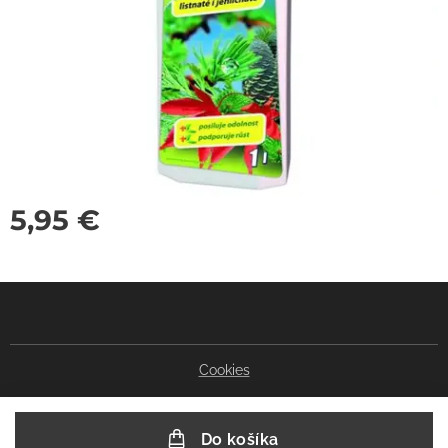
5,95
€
Cookies
Do košíka