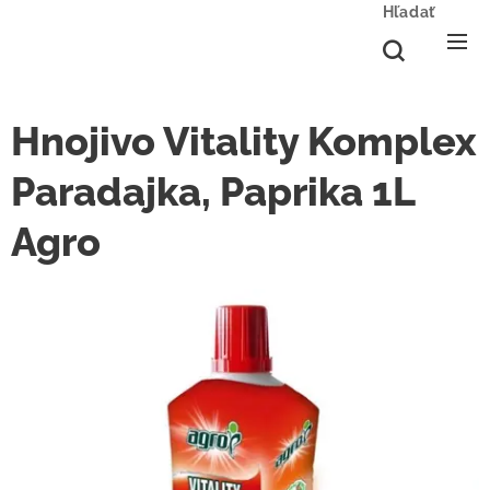
Hľadať
Hnojivo Vitality Komplex
Paradajka, Paprika 1L
Agro