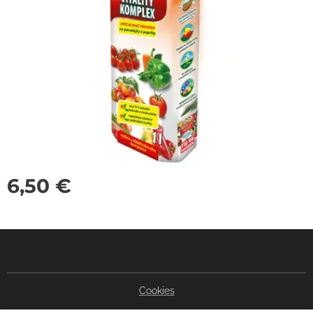
6,50
€
Cookies