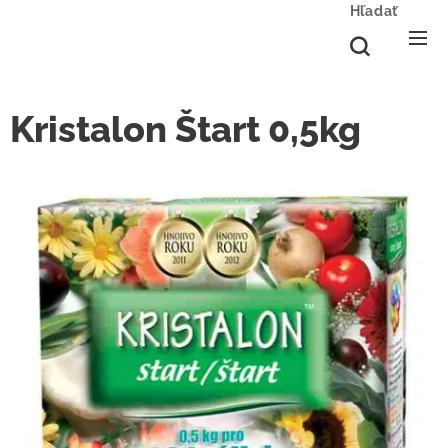
Hľadať
Kristalon Štart 0,5kg