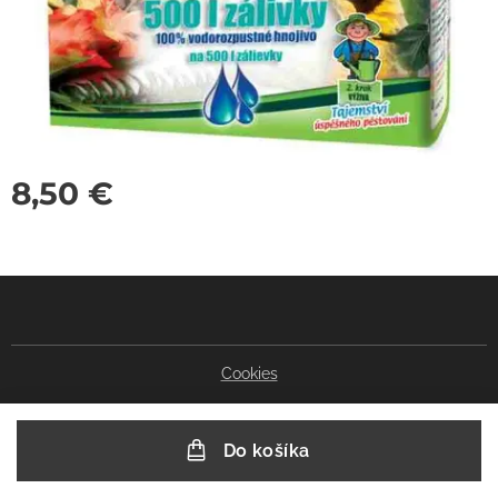
8,50
€
Cookies
Do košíka