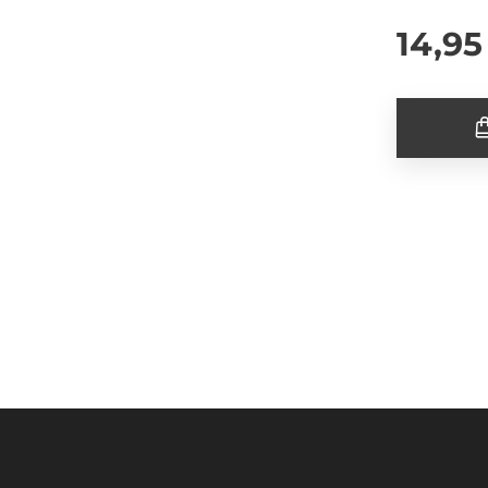
14,95