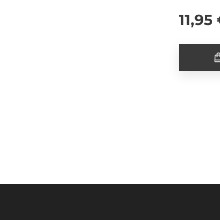
11,95