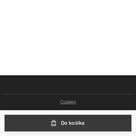
Cookies
Do košíka