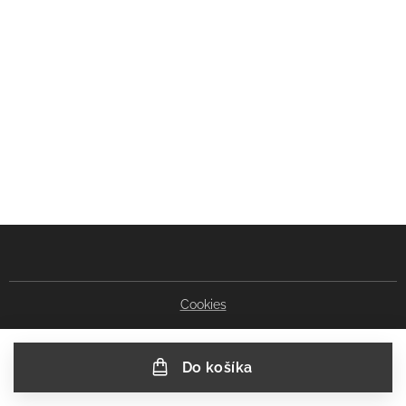
Cookies
Do košíka