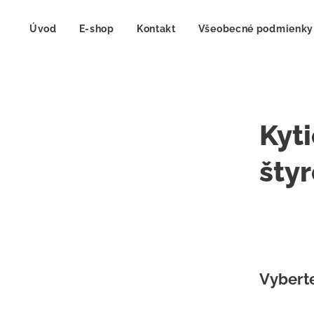
Úvod
E-shop
Kontakt
Všeobecné podmienky
Kyti
štyr
Vyberte