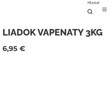
Hľadať
LIADOK VAPENATY 3KG
6,95
€