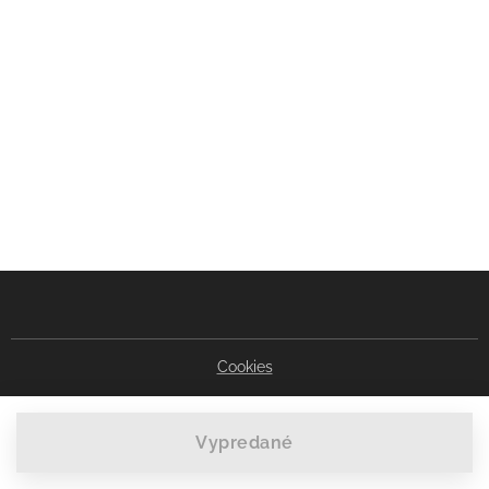
Cookies
Vypredané