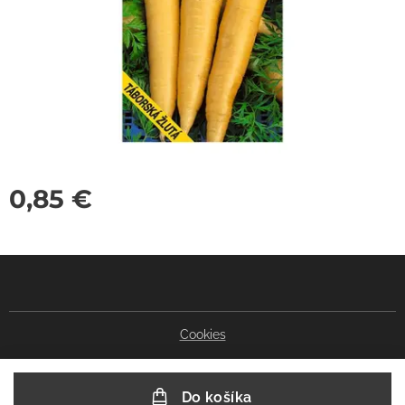
0,85
€
Cookies
Do košíka