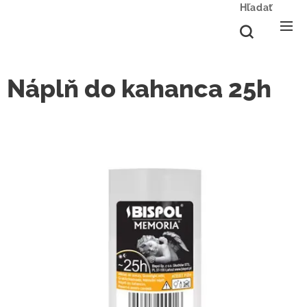
Hľadať
Náplň do kahanca 25h