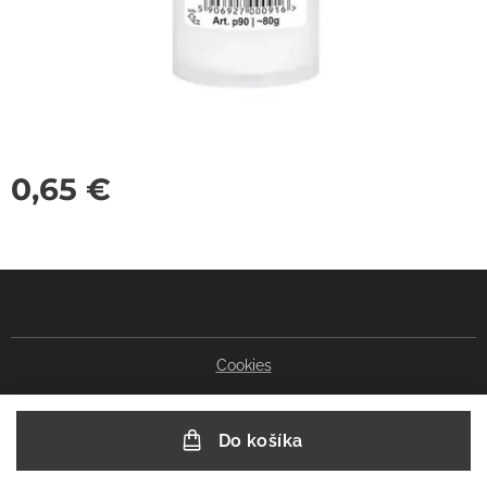
0,65
€
Cookies
Do košíka