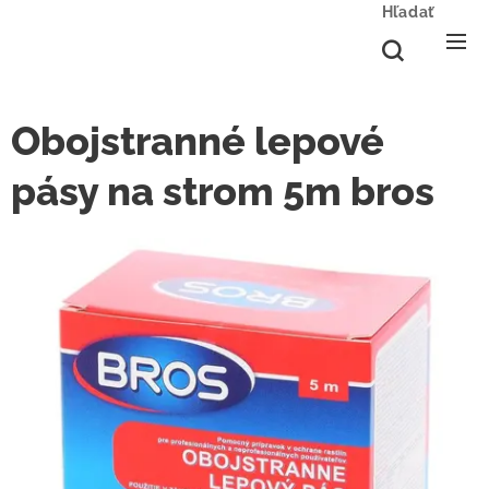
Hľadať
Obojstranné lepové
pásy na strom 5m bros