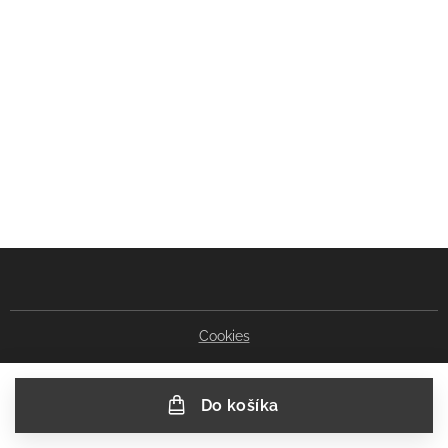
Cookies
Do košíka