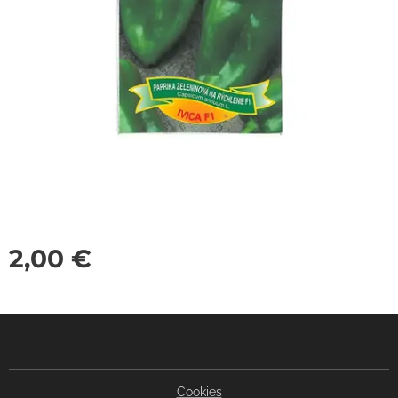
2,00
€
Cookies