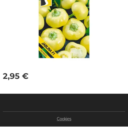
2,95
€
Cookies