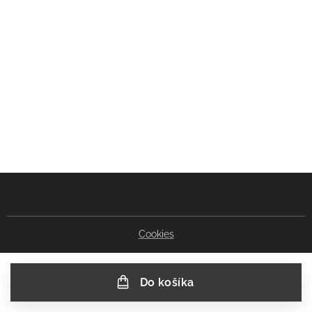
Cookies
Do košíka