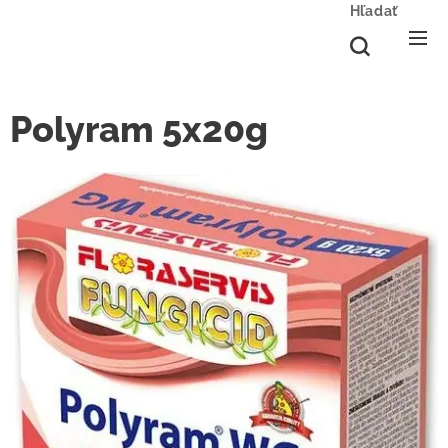
Hľadať
Polyram 5x20g