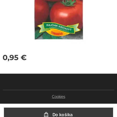
0,95
€
Cookies
Do košíka