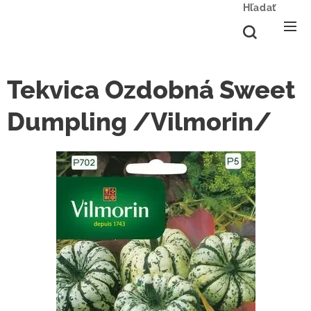
Hľadať
Tekvica Ozdobná Sweet
Dumpling /Vilmorin/