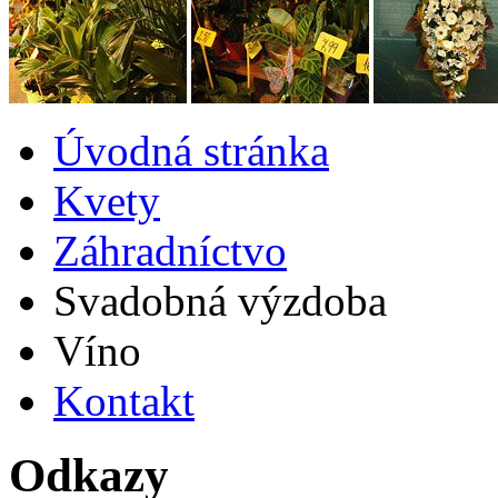
Úvodná stránka
Kvety
Záhradníctvo
Svadobná výzdoba
Víno
Kontakt
Odkazy