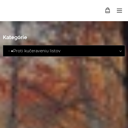
Kategórie