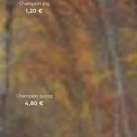
Champion 10g
1,20
€
Champion 5x20g
4,80
€