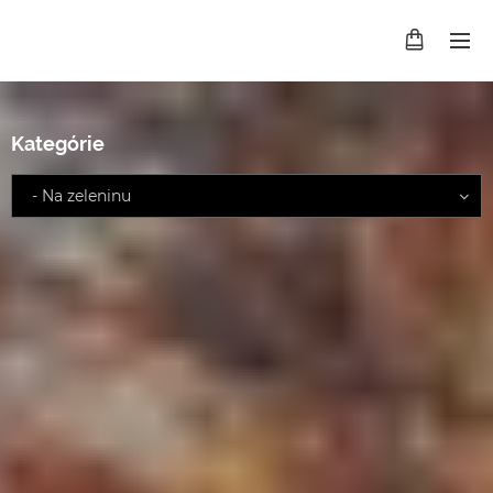
Kategórie